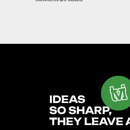
IDEAS
SO SHARP,
THEY LEAVE 