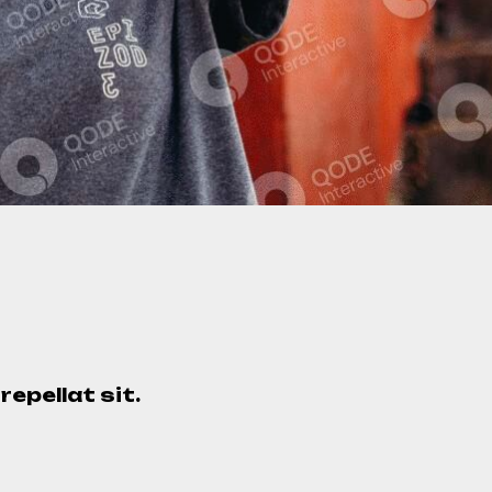
epellat sit.