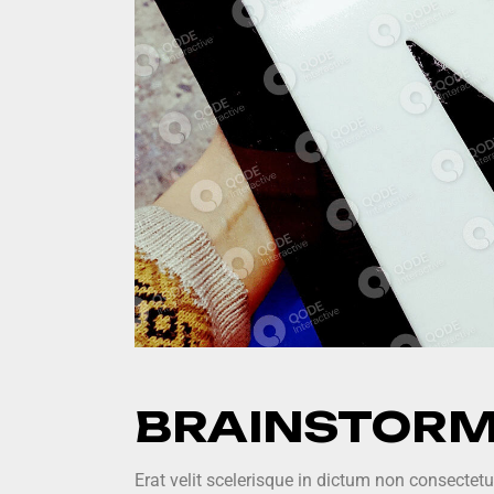
BRAINSTORM
Erat velit scelerisque in dictum non consectet