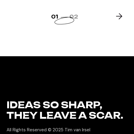
POSTS
01
02
PAGINATION
IDEAS
SO SHARP,
THEY LEAVE A SCAR.
All Rights Reserved © 2025 Tim van Irsel